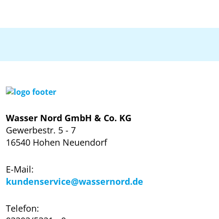
Wasser Nord GmbH & Co. KG
Gewerbestr. 5 - 7
16540 Hohen Neuendorf
E-Mail:
kundenservice@wassernord.de
Telefon: