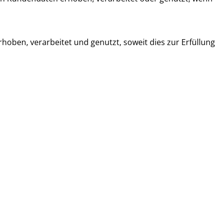
ben, verarbeitet und genutzt, soweit dies zur Erfüllung