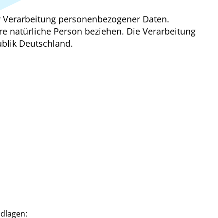
r Verarbeitung personenbezogener Daten.
bare natürliche Person beziehen. Die Verarbeitung
blik Deutschland.
dlagen: