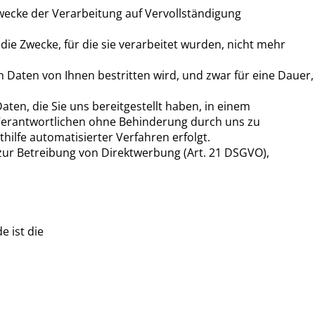
wecke der Verarbeitung auf Vervollständigung
e Zwecke, für die sie verarbeitet wurden, nicht mehr
 Daten von Ihnen bestritten wird, und zwar für eine Dauer,
ten, die Sie uns bereitgestellt haben, in einem
 Verantwortlichen ohne Behinderung durch uns zu
hilfe automatisierter Verfahren erfolgt.
zur Betreibung von Direktwerbung (Art. 21 DSGVO),
e ist die