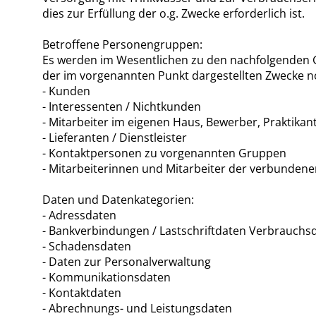
dies zur Erfüllung der o.g. Zwecke erforderlich ist.
Betroffene Personengruppen:
Es werden im Wesentlichen zu den nachfolgenden G
der im vorgenannten Punkt dargestellten Zwecke no
- Kunden
- Interessenten / Nichtkunden
- Mitarbeiter im eigenen Haus, Bewerber, Praktika
- Lieferanten / Dienstleister
- Kontaktpersonen zu vorgenannten Gruppen
- Mitarbeiterinnen und Mitarbeiter der verbunde
Daten und Datenkategorien:
- Adressdaten
- Bankverbindungen / Lastschriftdaten Verbrauchs
- Schadensdaten
- Daten zur Personalverwaltung
- Kommunikationsdaten
- Kontaktdaten
- Abrechnungs- und Leistungsdaten