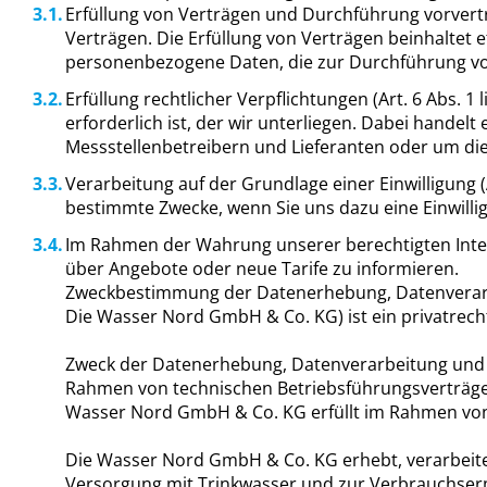
Erfüllung von Verträgen und Durchführung vorvertr
Verträgen. Die Erfüllung von Verträgen beinhaltet
personenbezogene Daten, die zur Durchführung vor
Erfüllung rechtlicher Verpflichtungen (Art. 6 Abs. 
erforderlich ist, der wir unterliegen. Dabei hand
Messstellenbetreibern und Lieferanten oder um die
Verarbeitung auf der Grundlage einer Einwilligung 
bestimmte Zwecke, wenn Sie uns dazu eine Einwillig
Im Rahmen der Wahrung unserer berechtigten Intere
über Angebote oder neue Tarife zu informieren.
Zweckbestimmung der Datenerhebung, Datenverar
Die Wasser Nord GmbH & Co. KG) ist ein privatre
Zweck der Datenerhebung, Datenverarbeitung und 
Rahmen von technischen Betriebsführungsverträge
Wasser Nord GmbH & Co. KG erfüllt im Rahmen von
Die Wasser Nord GmbH & Co. KG erhebt, verarbeite
Versorgung mit Trinkwasser und zur Verbrauchser