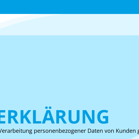
ERKLÄRUNG
Verarbeitung personenbezogener Daten von Kunden g