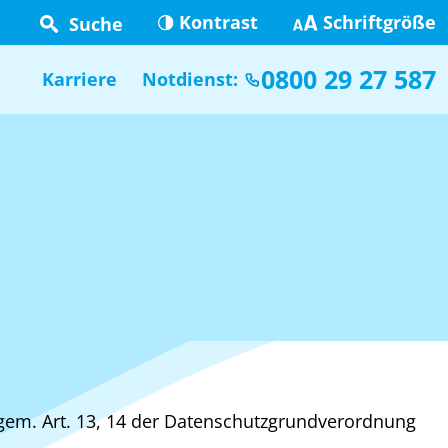
Kontrast
Schriftgröße
Suche
0800 29 27 587
Karriere
Notdienst:
em. Art. 13, 14 der Datenschutzgrundverordnung