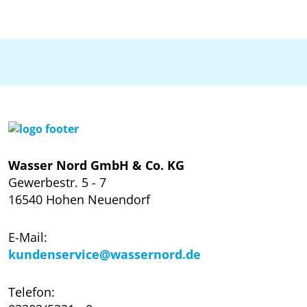
Wasser Nord GmbH & Co. KG
Gewerbestr. 5 - 7
16540 Hohen Neuendorf
E-Mail:
kundenservice@wassernord.de
Telefon: