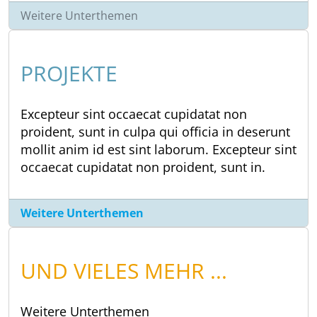
Weitere Unterthemen
PROJEKTE
Excepteur sint occaecat cupidatat non
proident, sunt in culpa qui officia in deserunt
mollit anim id est sint laborum. Excepteur sint
occaecat cupidatat non proident, sunt in.
Weitere Unterthemen
UND VIELES MEHR ...
Weitere Unterthemen