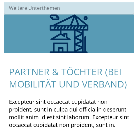
Weitere Unterthemen
PARTNER & TÖCHTER (BEI
MOBILITÄT UND VERBAND)
Excepteur sint occaecat cupidatat non
proident, sunt in culpa qui officia in deserunt
mollit anim id est sint laborum. Excepteur sint
occaecat cupidatat non proident, sunt in.