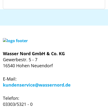
Wasser Nord GmbH & Co. KG
Gewerbestr. 5 - 7
16540 Hohen Neuendorf
E-Mail:
kundenservice@wassernord.de
Telefon:
03303/5321 - 0