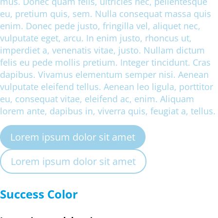
mus. Donec quam felis, ultricies nec, pellentesque
eu, pretium quis, sem. Nulla consequat massa quis
enim. Donec pede justo, fringilla vel, aliquet nec,
vulputate eget, arcu. In enim justo, rhoncus ut,
imperdiet a, venenatis vitae, justo. Nullam dictum
felis eu pede mollis pretium. Integer tincidunt. Cras
dapibus. Vivamus elementum semper nisi. Aenean
vulputate eleifend tellus. Aenean leo ligula, porttitor
eu, consequat vitae, eleifend ac, enim. Aliquam
lorem ante, dapibus in, viverra quis, feugiat a, tellus.
Lorem ipsum dolor sit amet
Lorem ipsum dolor sit amet
Success Color