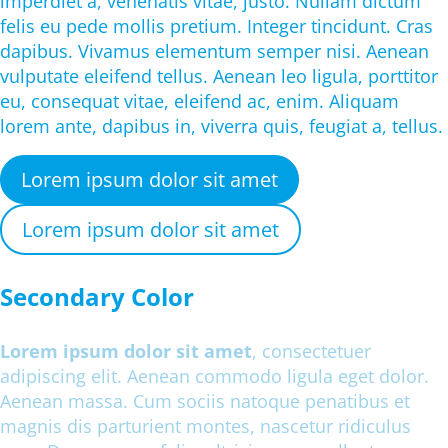
imperdiet a, venenatis vitae, justo. Nullam dictum
felis eu pede mollis pretium. Integer tincidunt. Cras
dapibus. Vivamus elementum semper nisi. Aenean
vulputate eleifend tellus. Aenean leo ligula, porttitor
eu, consequat vitae, eleifend ac, enim. Aliquam
lorem ante, dapibus in, viverra quis, feugiat a, tellus.
Lorem ipsum dolor sit amet
Lorem ipsum dolor sit amet
Secondary Color
Lorem ipsum dolor sit amet
, consectetuer
adipiscing elit. Aenean commodo ligula eget dolor.
Aenean massa. Cum sociis natoque penatibus et
magnis dis parturient montes, nascetur ridiculus