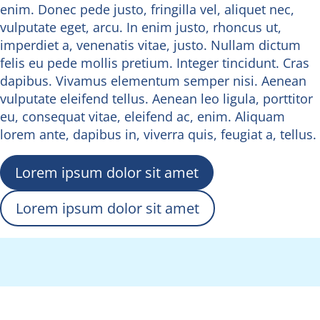
enim. Donec pede justo, fringilla vel, aliquet nec,
vulputate eget, arcu. In enim justo, rhoncus ut,
imperdiet a, venenatis vitae, justo. Nullam dictum
felis eu pede mollis pretium. Integer tincidunt. Cras
dapibus. Vivamus elementum semper nisi. Aenean
vulputate eleifend tellus. Aenean leo ligula, porttitor
eu, consequat vitae, eleifend ac, enim. Aliquam
lorem ante, dapibus in, viverra quis, feugiat a, tellus.
Lorem ipsum dolor sit amet
Lorem ipsum dolor sit amet