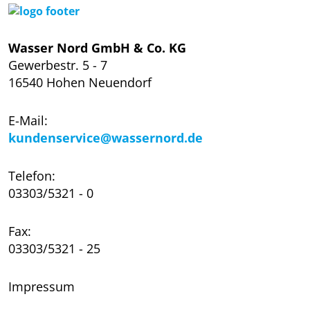
Wasser Nord GmbH & Co. KG
Gewerbestr. 5 - 7
16540 Hohen Neuendorf
E-Mail:
kundenservice@wassernord.de
Telefon:
03303/5321 - 0
Fax:
03303/5321 - 25
Impressum