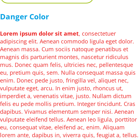
Danger Color
Lorem ipsum dolor sit amet
, consectetuer
adipiscing elit. Aenean commodo ligula eget dolor.
Aenean massa. Cum sociis natoque penatibus et
magnis dis parturient montes, nascetur ridiculus
mus. Donec quam felis, ultricies nec, pellentesque
eu, pretium quis, sem. Nulla consequat massa quis
enim. Donec pede justo, fringilla vel, aliquet nec,
vulputate eget, arcu. In enim justo, rhoncus ut,
imperdiet a, venenatis vitae, justo. Nullam dictum
felis eu pede mollis pretium. Integer tincidunt. Cras
dapibus. Vivamus elementum semper nisi. Aenean
vulputate eleifend tellus. Aenean leo ligula, porttitor
eu, consequat vitae, eleifend ac, enim. Aliquam
lorem ante, dapibus in, viverra quis, feugiat a, tellus.