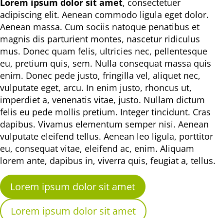
Lorem ipsum dolor sit amet
, consectetuer
adipiscing elit. Aenean commodo ligula eget dolor.
Aenean massa. Cum sociis natoque penatibus et
magnis dis parturient montes, nascetur ridiculus
mus. Donec quam felis, ultricies nec, pellentesque
eu, pretium quis, sem. Nulla consequat massa quis
enim. Donec pede justo, fringilla vel, aliquet nec,
vulputate eget, arcu. In enim justo, rhoncus ut,
imperdiet a, venenatis vitae, justo. Nullam dictum
felis eu pede mollis pretium. Integer tincidunt. Cras
dapibus. Vivamus elementum semper nisi. Aenean
vulputate eleifend tellus. Aenean leo ligula, porttitor
eu, consequat vitae, eleifend ac, enim. Aliquam
lorem ante, dapibus in, viverra quis, feugiat a, tellus.
Lorem ipsum dolor sit amet
Lorem ipsum dolor sit amet