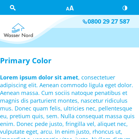
Skip to main content
0800 29 27 587
Primary Color
Lorem ipsum dolor sit amet
, consectetuer
adipiscing elit. Aenean commodo ligula eget dolor.
Aenean massa. Cum sociis natoque penatibus et
magnis dis parturient montes, nascetur ridiculus
mus. Donec quam felis, ultricies nec, pellentesque
eu, pretium quis, sem. Nulla consequat massa quis
enim. Donec pede justo, fringilla vel, aliquet nec,
vulputate eget, arcu. In enim justo, rhoncus ut,