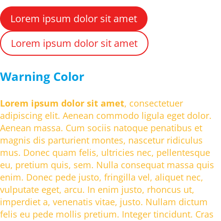
Lorem ipsum dolor sit amet
Lorem ipsum dolor sit amet
Warning Color
Lorem ipsum dolor sit amet
, consectetuer
adipiscing elit. Aenean commodo ligula eget dolor.
Aenean massa. Cum sociis natoque penatibus et
magnis dis parturient montes, nascetur ridiculus
mus. Donec quam felis, ultricies nec, pellentesque
eu, pretium quis, sem. Nulla consequat massa quis
enim. Donec pede justo, fringilla vel, aliquet nec,
vulputate eget, arcu. In enim justo, rhoncus ut,
imperdiet a, venenatis vitae, justo. Nullam dictum
felis eu pede mollis pretium. Integer tincidunt. Cras