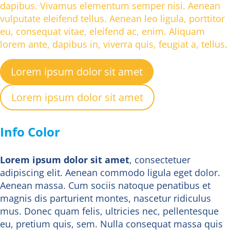
dapibus. Vivamus elementum semper nisi. Aenean
vulputate eleifend tellus. Aenean leo ligula, porttitor
eu, consequat vitae, eleifend ac, enim. Aliquam
lorem ante, dapibus in, viverra quis, feugiat a, tellus.
Lorem ipsum dolor sit amet
Lorem ipsum dolor sit amet
Info Color
Lorem ipsum dolor sit amet
, consectetuer
adipiscing elit. Aenean commodo ligula eget dolor.
Aenean massa. Cum sociis natoque penatibus et
magnis dis parturient montes, nascetur ridiculus
mus. Donec quam felis, ultricies nec, pellentesque
eu, pretium quis, sem. Nulla consequat massa quis