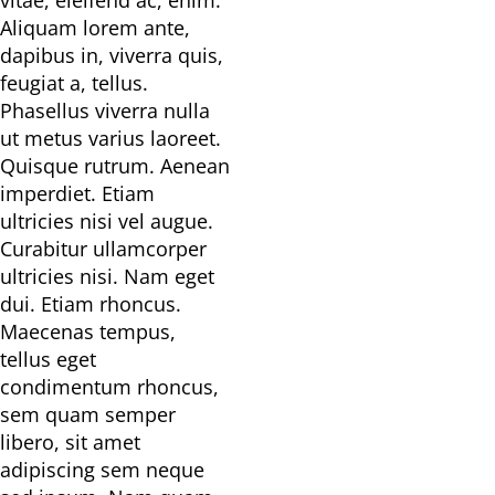
Aliquam lorem ante,
dapibus in, viverra quis,
feugiat a, tellus.
Phasellus viverra nulla
ut metus varius laoreet.
Quisque rutrum. Aenean
imperdiet. Etiam
ultricies nisi vel augue.
Curabitur ullamcorper
ultricies nisi. Nam eget
dui. Etiam rhoncus.
Maecenas tempus,
tellus eget
condimentum rhoncus,
sem quam semper
libero, sit amet
adipiscing sem neque