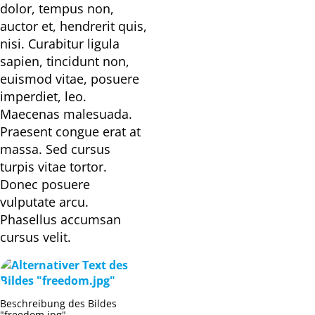
dolor, tempus non,
auctor et, hendrerit quis,
nisi. Curabitur ligula
sapien, tincidunt non,
euismod vitae, posuere
imperdiet, leo.
Maecenas malesuada.
Praesent congue erat at
massa. Sed cursus
turpis vitae tortor.
Donec posuere
vulputate arcu.
Phasellus accumsan
cursus velit.
Beschreibung des Bildes
"freedom.jpg"