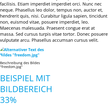
facilisis. Etiam imperdiet imperdiet orci. Nunc nec
neque. Phasellus leo dolor, tempus non, auctor et,
hendrerit quis, nisi. Curabitur ligula sapien, tincidunt
non, euismod vitae, posuere imperdiet, leo.
Maecenas malesuada. Praesent congue erat at
massa. Sed cursus turpis vitae tortor. Donec posuere
vulputate arcu. Phasellus accumsan cursus velit.
Beschreibung des Bildes
"freedom.jpg"
BEISPIEL MIT
BILDBEREICH
33%