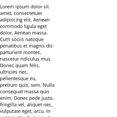
Lorem ipsum dolor sit
amet, consectetuer
adipiscing elit. Aenean
commodo ligula eget
dolor. Aenean massa.
Cum sociis natoque
penatibus et magnis dis
parturient montes,
nascetur ridiculus mus.
Donec quam felis,
ultricies nec,
pellentesque eu,
pretium quis, sem. Nulla
consequat massa quis
enim. Donec pede justo,
fringilla vel, aliquet nec,
vulputate eget, arcu. In