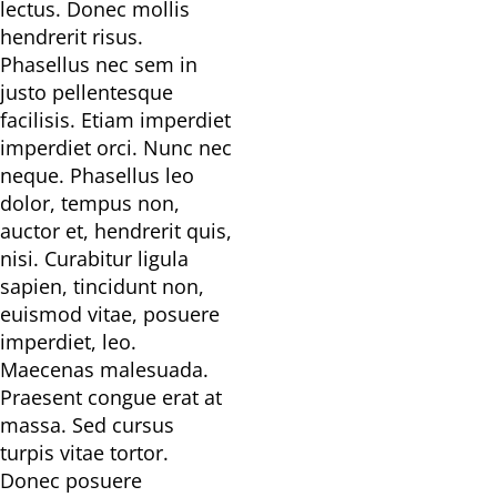
lectus. Donec mollis
hendrerit risus.
Phasellus nec sem in
justo pellentesque
facilisis. Etiam imperdiet
imperdiet orci. Nunc nec
neque. Phasellus leo
dolor, tempus non,
auctor et, hendrerit quis,
nisi. Curabitur ligula
sapien, tincidunt non,
euismod vitae, posuere
imperdiet, leo.
Maecenas malesuada.
Praesent congue erat at
massa. Sed cursus
turpis vitae tortor.
Donec posuere