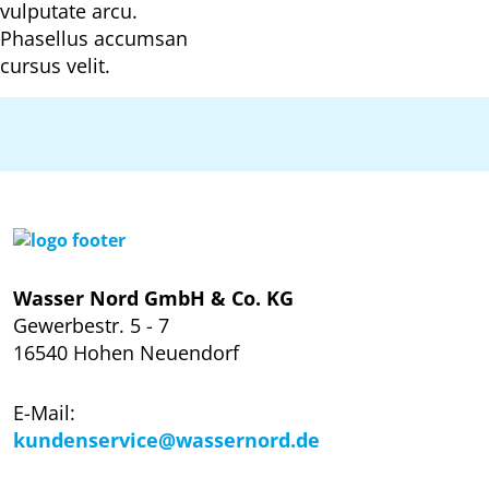
vulputate arcu.
Phasellus accumsan
cursus velit.
Wasser Nord GmbH & Co. KG
Gewerbestr. 5 - 7
16540 Hohen Neuendorf
E-Mail:
kundenservice@wassernord.de